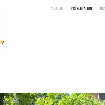
ACCUEIL
PRÉSENTATION
NO