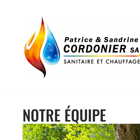
NOTRE ÉQUIPE