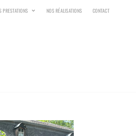
S PRESTATIONS
NOS RÉALISATIONS
CONTACT