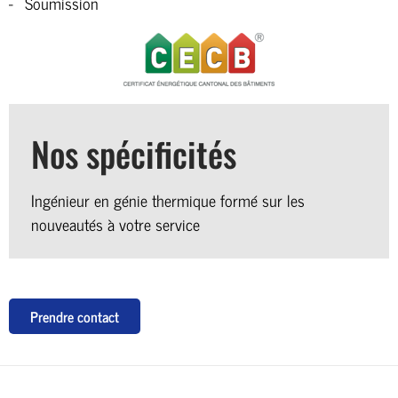
Soumission
Nos spécificités
Ingénieur en génie thermique formé sur les
nouveautés à votre service
Prendre contact