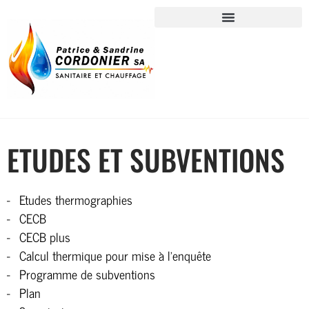
ETUDES ET SUBVENTIONS
Etudes thermographies
CECB
CECB plus
Calcul thermique pour mise à l’enquête
Programme de subventions
Plan