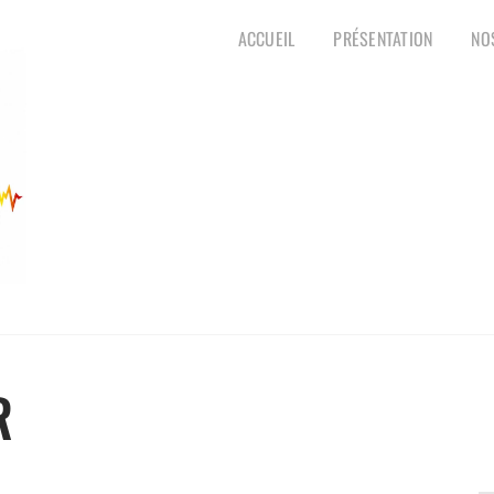
ACCUEIL
PRÉSENTATION
NO
R