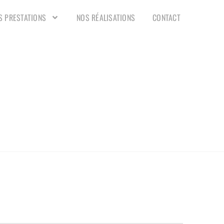
S PRESTATIONS
NOS RÉALISATIONS
CONTACT