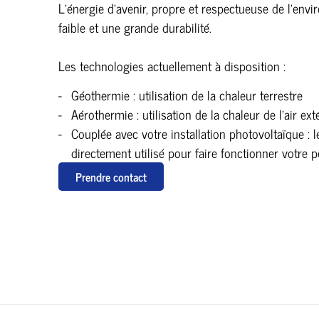
L’énergie d’avenir, propre et respectueuse de l’envi
faible et une grande durabilité.
Les technologies actuellement à disposition :
Géothermie : utilisation de la chaleur terrestre
Aérothermie : utilisation de la chaleur de l’air ext
Couplée avec votre installation photovoltaïque :
directement utilisé pour faire fonctionner votre
Prendre contact