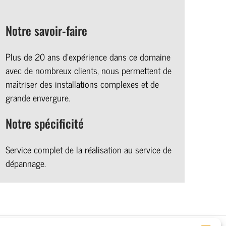
Notre savoir-faire
​Plus de 20 ans d’expérience dans ce domaine
avec de nombreux clients, nous permettent de
maîtriser des installations complexes et de
grande envergure.
Notre spécificité
​Service complet de la réalisation au service de
dépannage.