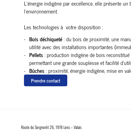
L’énergie indigène par excellence, elle présente un
l’environnement.
Les technologies à votre disposition :
Bois déchiqueté
: du bois de proximité, une manut
utilité avec des installations importantes (immeuble
Pellets
: production indigène de bois reconstitué 
permettant une grande souplesse et facilité d’util
Bûches
: proximité, énergie indigène, mise en val
Prendre contact
Route du Sergnorèt 26, 1978 Lens – Valais