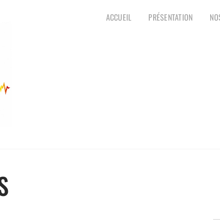
ACCUEIL
PRÉSENTATION
NO
S