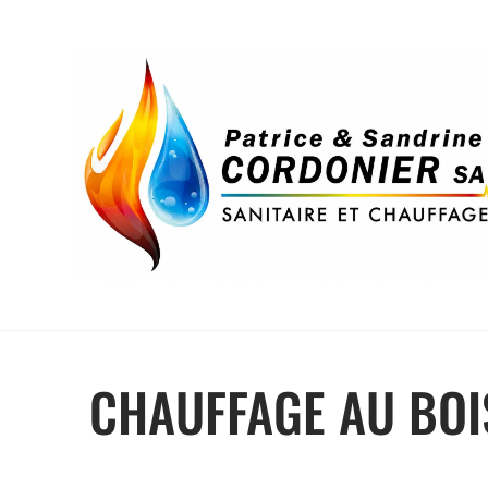
CHAUFFAGE AU BOI