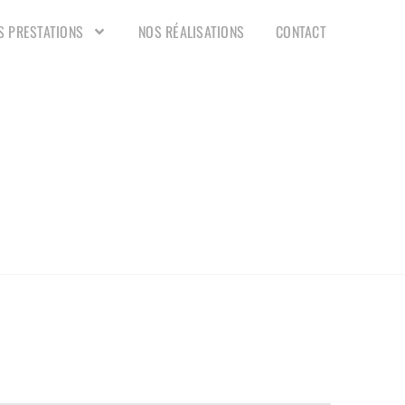
S PRESTATIONS
NOS RÉALISATIONS
CONTACT